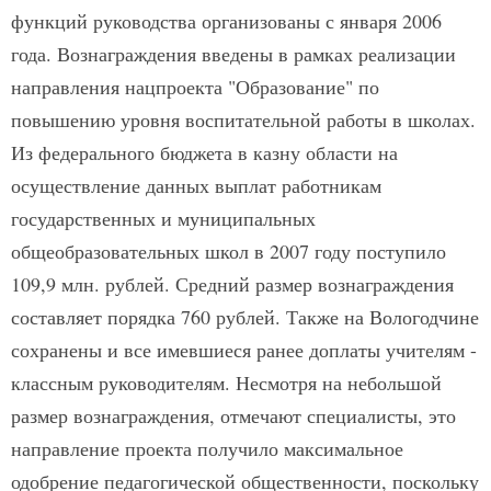
функций руководства организованы с января 2006
года. Вознаграждения введены в рамках реализации
направления нацпроекта "Образование" по
повышению уровня воспитательной работы в школах.
Из федерального бюджета в казну области на
осуществление данных выплат работникам
государственных и муниципальных
общеобразовательных школ в 2007 году поступило
109,9 млн. рублей. Средний размер вознаграждения
составляет порядка 760 рублей. Также на Вологодчине
сохранены и все имевшиеся ранее доплаты учителям -
классным руководителям. Несмотря на небольшой
размер вознаграждения, отмечают специалисты, это
направление проекта получило максимальное
одобрение педагогической общественности, поскольку