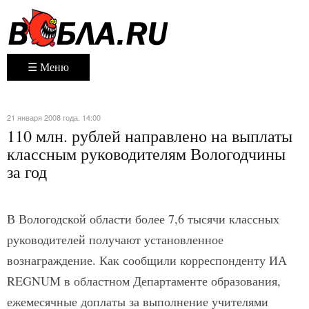
☰ Меню
21 января 2008 года. 14:00
110 млн. рублей направлено на выплаты
классным руководителям Вологодчины
за год
В Вологодской области более 7,6 тысячи классных
руководителей получают установленное
вознаграждение. Как сообщили корреспонденту ИА
REGNUM в областном Департаменте образования,
ежемесячные доплаты за выполнение учителями