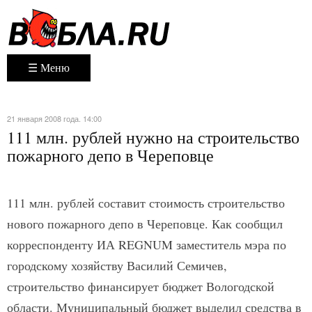
☰ Меню
21 января 2008 года. 14:00
111 млн. рублей нужно на строительство
пожарного депо в Череповце
111 млн. рублей составит стоимость строительство
нового пожарного депо в Череповце. Как сообщил
корреспонденту ИА REGNUM заместитель мэра по
городскому хозяйству Василий Семичев,
строительство финансирует бюджет Вологодской
области. Муниципальный бюджет выделил средства в