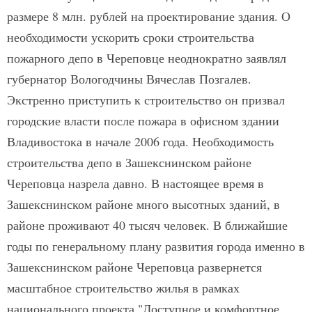
размере 8 млн. рублей на проектирование здания. О
необходимости ускорить сроки строительства
пожарного депо в Череповце неоднократно заявлял
губернатор Вологодчины Вячеслав Позгалев.
Экстренно приступить к строительство он призвал
городские власти после пожара в офисном здании
Владивостока в начале 2006 года. Необходимость
строительства депо в Зашекснинском районе
Череповца назрела давно. В настоящее время в
Зашекснинском районе много высотных зданий, в
районе проживают 40 тысяч человек. В ближайшие
годы по генеральному плану развития города именно в
Зашекснинском районе Череповца развернется
масштабное строительство жилья в рамках
национального проекта "Доступное и комфортное