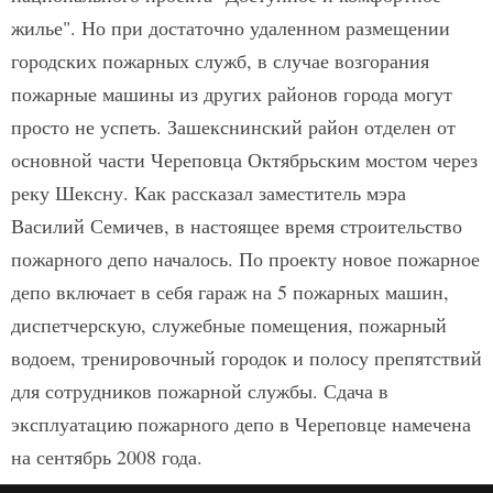
жилье". Но при достаточно удаленном размещении
городских пожарных служб, в случае возгорания
пожарные машины из других районов города могут
просто не успеть. Зашекснинский район отделен от
основной части Череповца Октябрьским мостом через
реку Шексну. Как рассказал заместитель мэра
Василий Семичев, в настоящее время строительство
пожарного депо началось. По проекту новое пожарное
депо включает в себя гараж на 5 пожарных машин,
диспетчерскую, служебные помещения, пожарный
водоем, тренировочный городок и полосу препятствий
для сотрудников пожарной службы. Сдача в
эксплуатацию пожарного депо в Череповце намечена
на сентябрь 2008 года.