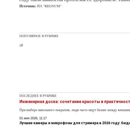
Источник:
ИА "REGNUM"
ПОПУЛЯРНОЕ В РУБРИКЕ
→
ПОСЛЕДНЕЕ В РУБРИКЕ
Инженерная доска: сочетание красоты и практичнос
При выборе напольного покрытия, люди часто ищут баланс между внешни
01 июн 2026, 11:17
Лучшие камеры и микрофоны для стримера в 2026 году: бю