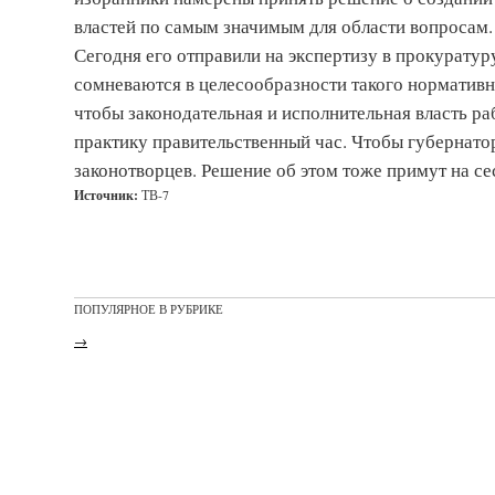
властей по самым значимым для области вопросам. 
Сегодня его отправили на экспертизу в прокуратур
сомневаются в целесообразности такого нормативно
чтобы законодательная и исполнительная власть р
практику правительственный час. Чтобы губернатор
законотворцев. Решение об этом тоже примут на се
Источник:
ТВ-7
ПОПУЛЯРНОЕ В РУБРИКЕ
→