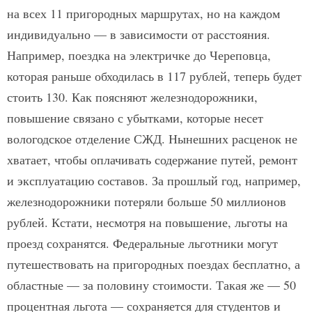
на всех 11 пригородных маршрутах, но на каждом
индивидуально — в зависимости от расстояния.
Например, поездка на электричке до Череповца,
которая раньше обходилась в 117 рублей, теперь будет
стоить 130. Как поясняют железнодорожники,
повышение связано с убытками, которые несет
вологодское отделение СЖД. Нынешних расценок не
хватает, чтобы оплачивать содержание путей, ремонт
и эксплуатацию составов. За прошлый год, например,
железнодорожники потеряли больше 50 миллионов
рублей. Кстати, несмотря на повышение, льготы на
проезд сохранятся. Федеральные льготники могут
путешествовать на пригородных поездах бесплатно, а
областные — за половину стоимости. Такая же — 50
процентная льгота — сохраняется для студентов и