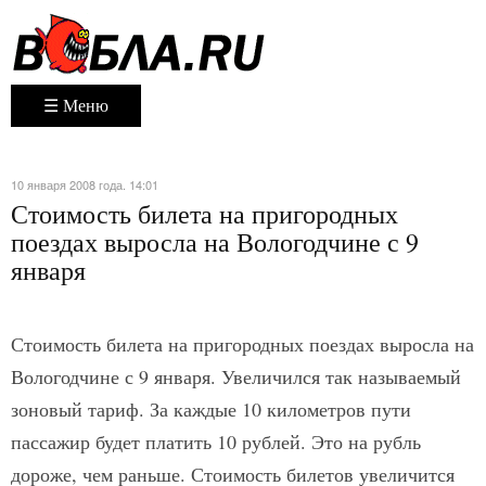
☰ Меню
10 января 2008 года. 14:01
Стоимость билета на пригородных
поездах выросла на Вологодчине с 9
января
Стоимость билета на пригородных поездах выросла на
Вологодчине с 9 января. Увеличился так называемый
зоновый тариф. За каждые 10 километров пути
пассажир будет платить 10 рублей. Это на рубль
дороже, чем раньше. Стоимость билетов увеличится