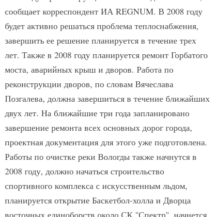
сообщает корреспондент ИА REGNUM. В 2008 году
будет активно решаться проблема теплоснабжения,
завершить ее решение планируется в течение трех
лет. Также в 2008 году планируется ремонт Горбатого
моста, аварийных крыш и дворов. Работа по
реконструкции дворов, по словам Вячеслава
Позгалева, должна завершиться в течение ближайших
двух лет. На ближайшие три года запланировано
завершение ремонта всех основных дорог города,
проектная документация для этого уже подготовлена.
Работы по очистке реки Вологды также начнутся в
2008 году, должно начаться строительство
спортивного комплекса с искусственным льдом,
планируется открытие Баскетбол-холла и Дворца
восточных единоборств около СК "Спектр", начнется