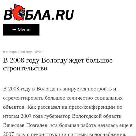
☰ Меню
8 января 2008 года. 12:00
В 2008 году Вологду ждет большое
строительство
В 2008 году в Вологде планируется построить и
отремонтировать большое количество социальных
объектов. Как рассказал на пресс-конференции по
итогам 2007 года губернатор Вологодской области
Вячеслав Позгалев, эта большая работа началась еще в
2007 году с реконструкции системы водоснабжения,