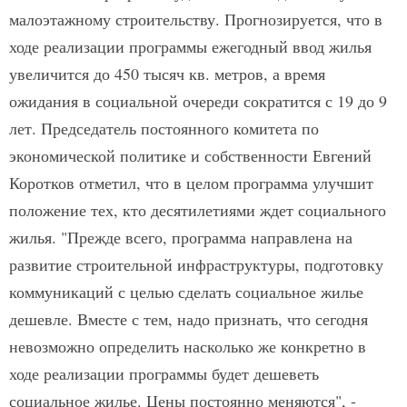
малоэтажному строительству. Прогнозируется, что в
ходе реализации программы ежегодный ввод жилья
увеличится до 450 тысяч кв. метров, а время
ожидания в социальной очереди сократится с 19 до 9
лет. Председатель постоянного комитета по
экономической политике и собственности Евгений
Коротков отметил, что в целом программа улучшит
положение тех, кто десятилетиями ждет социального
жилья. "Прежде всего, программа направлена на
развитие строительной инфраструктуры, подготовку
коммуникаций с целью сделать социальное жилье
дешевле. Вместе с тем, надо признать, что сегодня
невозможно определить насколько же конкретно в
ходе реализации программы будет дешеветь
социальное жилье. Цены постоянно меняются", -