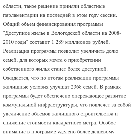
области, такое решение приняли областные
парламентарии на последней в этом году сессии.
Общий объем финансирования программы
"Доступное жилье в Вологодской области на 2008-
2010 годы" составит 1 289 миллионов рублей.
Реализация программы позволит увеличить долю
семей, для которых мечта о приобретении
собственного жилья станет более доступной.
Ожидается, что по итогам реализации программы
жилищные условия улучшат 2368 семей. В рамках
программы будет обеспечено опережающее развитие
коммунальной инфраструктуры, что повлечет за собой
увеличение объемов жилищного строительства и
снижение стоимости квадратного метра. Особое
внимание в программе уделено более дешевому