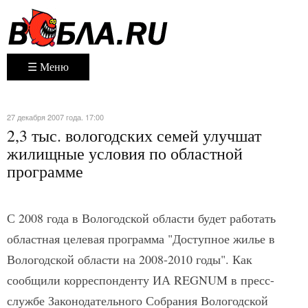
☰ Меню
27 декабря 2007 года. 17:00
2,3 тыс. вологодских семей улучшат
жилищные условия по областной
программе
С 2008 года в Вологодской области будет работать
областная целевая программа "Доступное жилье в
Вологодской области на 2008-2010 годы". Как
сообщили корреспонденту ИА REGNUM в пресс-
службе Законодательного Собрания Вологодской