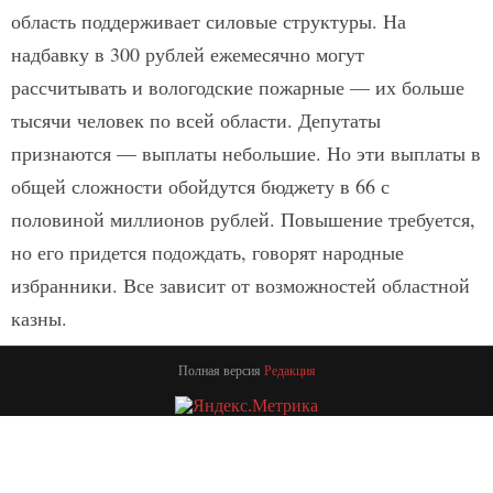
область поддерживает силовые структуры. На
надбавку в 300 рублей ежемесячно могут
рассчитывать и вологодские пожарные — их больше
тысячи человек по всей области. Депутаты
признаются — выплаты небольшие. Но эти выплаты в
общей сложности обойдутся бюджету в 66 с
половиной миллионов рублей. Повышение требуется,
но его придется подождать, говорят народные
избранники. Все зависит от возможностей областной
казны.
Полная версия
Редакция