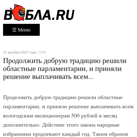
☰ Меню
27 декабря 2007 года. 11:01
Продолжить добрую традицию решили
областные парламентарии, и приняли
решение выплачивать всем...
Продолжить добрую традицию решили областные
парламентарии, и приняли решение выплачивать всем
вологодским милиционерам 500 рублей в месяц
дополнительно. Действие этого закона народные
избранники продлевают каждый год. Таким образом