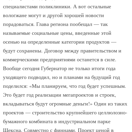
специалистами поликлиники. А вот остальные
вологжане могут и другой хорошей новости
порадоваться. Глава региона пообещал — так
называемые социальные цены, введенные этой
осенью на определенные категории продуктов —
будут сохранены. Договор между правительством и
коммерческими предприятиями останется в силе.
Вообще сегодня Губернатор не только итоги года
уходящего подводил, но и планами на будущий год
поделился: «Мы планируем, что год будет успешным.
Это будет год реализации мегапроектов и строек,
вкладываться будут огромные деньги!» Один из таких
проектов — строительство крупнейшего целлюлозно-
бумажного комбината в индустриальном парке
Шексна. Совместно с финнами. Проект ценой в