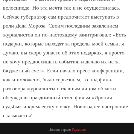
велосипеде. Но эта мечта так и не осуществилась.
Сейчас губернатор сам предпочитает выступать в
роли Деда Мороза. Своим последним заявлением
журналистов он по-настоящему заинтриговал: «Есть
подарки, которые выходят за пределы моей семьи, я
думаю, вы скоро узнаете об этих подарках, я просто
не хочу предвосхищать события, и делаю их не за
бюджетный счет». Если начало пресс-конференции,
как и положено, было серьезным, то под финал
разговора журналисты с главным лицом области
обсуждали праздничный стол, фильм «Ирония
судьбы» и кремлевскую елку. Новогоднее настроение
сказывается!
Полная версия
Редакция