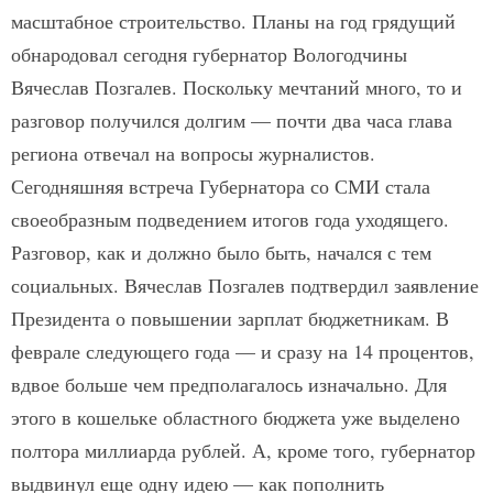
масштабное строительство. Планы на год грядущий
обнародовал сегодня губернатор Вологодчины
Вячеслав Позгалев. Поскольку мечтаний много, то и
разговор получился долгим — почти два часа глава
региона отвечал на вопросы журналистов.
Сегодняшняя встреча Губернатора со СМИ стала
своеобразным подведением итогов года уходящего.
Разговор, как и должно было быть, начался с тем
социальных. Вячеслав Позгалев подтвердил заявление
Президента о повышении зарплат бюджетникам. В
феврале следующего года — и сразу на 14 процентов,
вдвое больше чем предполагалось изначально. Для
этого в кошельке областного бюджета уже выделено
полтора миллиарда рублей. А, кроме того, губернатор
выдвинул еще одну идею — как пополнить