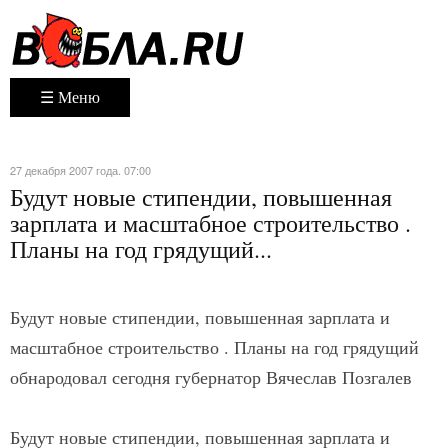
☰ Меню
27 декабря 2007 года. 07:00
Будут новые стипендии, повышенная
зарплата и масштабное строительство .
Планы на год грядущий...
Будут новые стипендии, повышенная зарплата и
масштабное строительство . Планы на год грядущий
обнародовал сегодня губернатор Вячеслав Позгалев
Будут новые стипендии, повышенная зарплата и