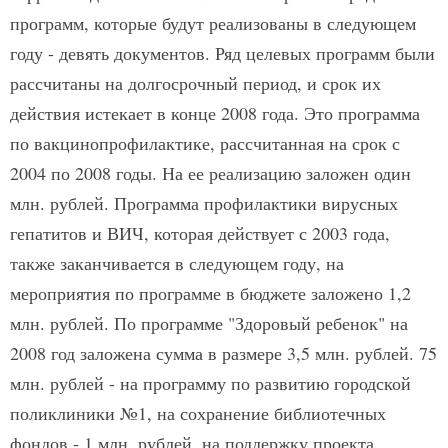
программ, которые будут реализованы в следующем
году - девять документов. Ряд целевых программ были
рассчитаны на долгосрочный период, и срок их
действия истекает в конце 2008 года. Это программа
по вакцинопрофилактике, рассчитанная на срок с
2004 по 2008 годы. На ее реализацию заложен один
млн. рублей. Программа профилактики вирусных
гепатитов и ВИЧ, которая действует с 2003 года,
также заканчивается в следующем году, на
мероприятия по программе в бюджете заложено 1,2
млн. рублей. По программе "Здоровый ребенок" на
2008 год заложена сумма в размере 3,5 млн. рублей. 75
млн. рублей - на программу по развитию городской
поликлиники №1, на сохранение библиотечных
фондов - 1 млн. рублей, на поддержку проекта