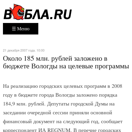
☰ Меню
21 декабря 2007 года. 10:00
Около 185 млн. рублей заложено в
бюджете Вологды на целевые программы
На реализацию городских целевых программ в 2008
году в бюджете города Вологды заложено порядка
184,9 млн. рублей. Депутаты городской Думы на
заседании очередной сессии приняли основной
финансовый документ на следующий год, сообщает
корреспондент ИА REGNUM. В перечне городских