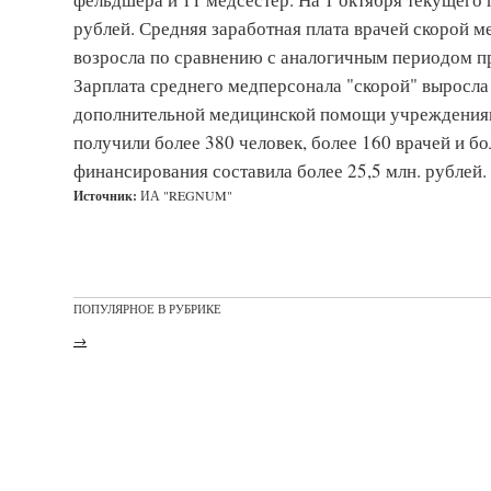
рублей. Средняя заработная плата врачей скорой м
возросла по сравнению с аналогичным периодом пр
Зарплата среднего медперсонала "скорой" выросла н
дополнительной медицинской помощи учреждения
получили более 380 человек, более 160 врачей и 
финансирования составила более 25,5 млн. рублей.
Источник:
ИА "REGNUM"
ПОПУЛЯРНОЕ В РУБРИКЕ
→