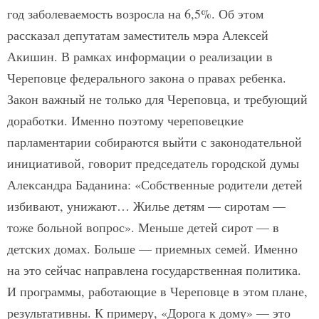
год заболеваемость возросла на 6,5%. Об этом
рассказал депутатам заместитель мэра Алексей
Акишин. В рамках информации о реализации в
Череповце федерального закона о правах ребенка.
Закон важный не только для Череповца, и требующий
доработки. Именно поэтому череповецкие
парламентарии собираются выйти с законодательной
инициативой, говорит председатель городской думы
Александра Баданина: «Собственные родители детей
избивают, унижают… Жилье детям — сиротам —
тоже больной вопрос». Меньше детей сирот — в
детских домах. Больше — приемных семей. Именно
на это сейчас направлена государственная политика.
И программы, работающие в Череповце в этом плане,
результативны. К примеру, «Дорога к дому» — это