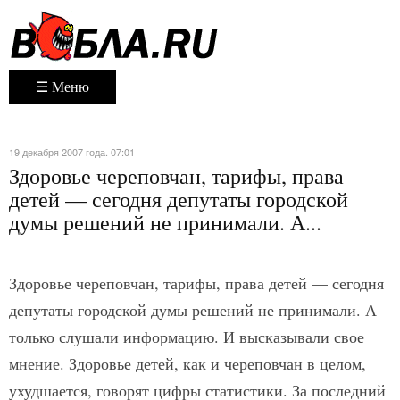
☰ Меню
19 декабря 2007 года. 07:01
Здоровье череповчан, тарифы, права
детей — сегодня депутаты городской
думы решений не принимали. А...
Здоровье череповчан, тарифы, права детей — сегодня
депутаты городской думы решений не принимали. А
только слушали информацию. И высказывали свое
мнение. Здоровье детей, как и череповчан в целом,
ухудшается, говорят цифры статистики. За последний