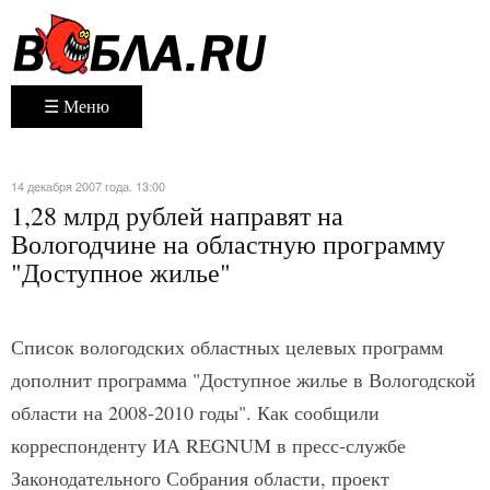
☰ Меню
14 декабря 2007 года. 13:00
1,28 млрд рублей направят на
Вологодчине на областную программу
"Доступное жилье"
Список вологодских областных целевых программ
дополнит программа "Доступное жилье в Вологодской
области на 2008-2010 годы". Как сообщили
корреспонденту ИА REGNUM в пресс-службе
Законодательного Собрания области, проект