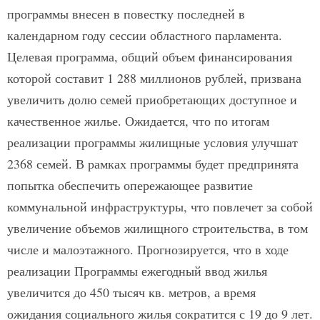
программы внесен в повестку последней в
календарном году сессии областного парламента.
Целевая программа, общий объем финансирования
которой составит 1 288 миллионов рублей, призвана
увеличить долю семей приобретающих доступное и
качественное жилье. Ожидается, что по итогам
реализации программы жилищные условия улучшат
2368 семей. В рамках программы будет предпринята
попытка обеспечить опережающее развитие
коммунальной инфраструктуры, что повлечет за собой
увеличение объемов жилищного строительства, в том
числе и малоэтажного. Прогнозируется, что в ходе
реализации Программы ежегодный ввод жилья
увеличится до 450 тысяч кв. метров, а время
ожидания социального жилья сократится с 19 до 9 лет.