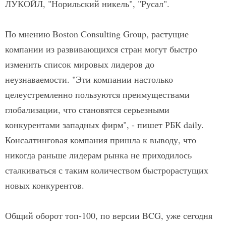
ЛУКОЙЛ, "Норильский никель", "Русал".
По мнению Boston Consulting Group, растущие
компании из развивающихся стран могут быстро
изменить список мировых лидеров до
неузнаваемости. "Эти компании настолько
целеустремленно пользуются преимуществами
глобализации, что становятся серьезными
конкурентами западных фирм", - пишет РБК daily.
Консалтинговая компания пришла к выводу, что
никогда раньше лидерам рынка не приходилось
сталкиваться с таким количеством быстрорастущих
новых конкурентов.
Общий оборот топ-100, по версии BCG, уже сегодня