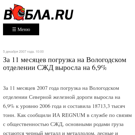
☰ Меню
5 декабря 2007 года. 10:00
За 11 месяцев погрузка на Вологодском
отделении СЖД выросла на 6,9%
За 11 месяцев 2007 года погрузка на Вологодском
отделении Северной железной дороги выросла на
6,9% к уровню 2006 года и составила 18713,3 тысяч
тонн. Как сообщили ИА REGNUM в службе по связям
с общественностью СЖД, основными родами груза
остаются черный металл и металлолом, лесные и