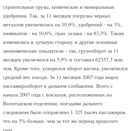
строительные грузы, химические и минеральные
удобрения. Так, за 11 месяцев погрузка черных
металлов увеличилась на 10,6%, удобрений - на 3%,
химикатов - на 10,6%, гран. шлака - на 83,5%. Также
изменились в лучшую сторону и другие основные
экономические показатели - так, грузооборот за 11
месяцев увеличился на 5,9% и составил 62337,3 млн.
ткм. Кроме того, ускорился оборот вагона, увеличился
средний вес поезда. За 11 месяцев 2007 года вырос
пассажирооборот в дальнем сообщении. Всего с
начала 2007 года с вокзалов, расположенных на
Вологодском отделении, поездами дальнего
следования было отправлено 1 325 тысяч пассажиров,
что на 5% больше, чем за тот же период прошлого
года.