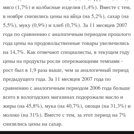
мясо (1,7%) и колбасные изделия (1,4%). Вместе с тем,
в ноябре снизились цены на яйца (на 5,2%), сахар (на
5,5%), муку (0,9%) и хлеб (0,7%). За 11 месяцев 2007
года по сравнению с аналогичным периодом прошлого
года цены на продовольственные товары увеличились
на 14,7%. Как отмечают специалисты, в текущем году
цены на продукты росли опережающими темпами -
рост был в 1,9 раза выше, чем за аналогичный период
предыдущего года. За 11 месяцев 2007 года по
сравнению с аналогичным периодом 2006 года больше
всего в вологодских магазинах подорожали масло и
жиры (на 45,8%), мука (на 40,7%), овощи (на 31,3%) и
молоко (на 31%). Вместе с тем, за этот период на 7%
снизились цены на сахар.