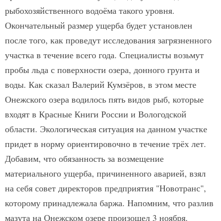
рыбохозяйственного водоёма такого уровня.
Окончательный размер ущерба будет установлен
после того, как проведут исследования загрязненного
участка в течение всего года. Специалисты возьмут
пробы льда с поверхности озера, донного грунта и
воды. Как сказал Валерий Кумзёров, в этом месте
Онежского озера водилось пять видов рыб, которые
входят в Красные Книги России и Вологодской
области. Экологическая ситуация на данном участке
придет в норму ориентировочно в течение трёх лет.
Добавим, что обязанность за возмещение
материального ущерба, причиненного аварией, взял
на себя совет директоров предприятия "Новотранс",
которому принадлежала баржа. Напомним, что разлив
мазута на Онежском озере произошел 3 ноября.