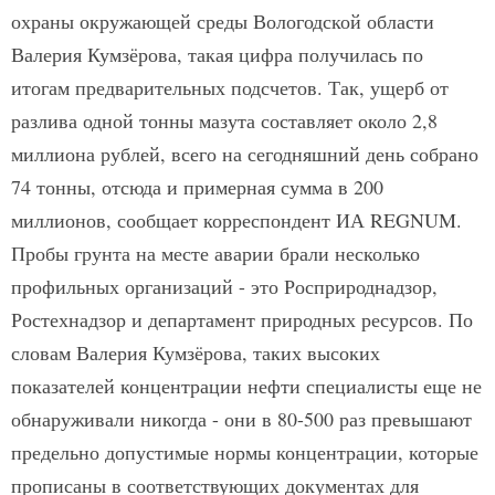
охраны окружающей среды Вологодской области
Валерия Кумзёрова, такая цифра получилась по
итогам предварительных подсчетов. Так, ущерб от
разлива одной тонны мазута составляет около 2,8
миллиона рублей, всего на сегодняшний день собрано
74 тонны, отсюда и примерная сумма в 200
миллионов, сообщает корреспондент ИА REGNUM.
Пробы грунта на месте аварии брали несколько
профильных организаций - это Росприроднадзор,
Ростехнадзор и департамент природных ресурсов. По
словам Валерия Кумзёрова, таких высоких
показателей концентрации нефти специалисты еще не
обнаруживали никогда - они в 80-500 раз превышают
предельно допустимые нормы концентрации, которые
прописаны в соответствующих документах для