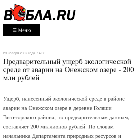
☰ Меню
23 ноября 2007 года. 14:00
Предварительный ущерб экологической
среде от аварии на Онежском озере - 200
млн рублей
Ущерб, нанесенный экологической среде в районе
аварии на Онежском озере в деревне Голяши
Вытегорского района, по предварительным данным,
составляет 200 миллионов рублей. По словам
начальника Департамента природных ресурсов и