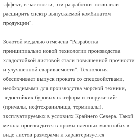
эффект, в частности, эти разработки позволили
расширить спектр выпускаемой комбинатом
продукции".
Золотой медалью отмечена "Разработка
принципиально новой технологии производства
хладостойкой листовой стали повышенной прочности
и улучшенной свариваемости". Технология
обеспечивает выпуск проката со спецсвойствами,
необходимыми для производства морской техники,
ледостойких буровых платформ и сооружений:
(причалы, нефтехранилища, терминалы),
эксплуатируемых в условиях Крайнего Севера. Такой
металл производится в промышленных масштабах в
виде листов размерами и характеризуется