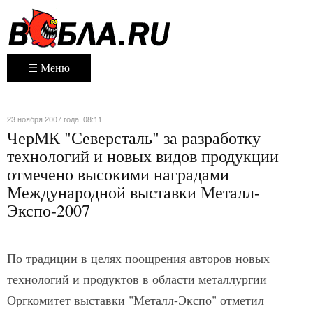
☰ Меню
23 ноября 2007 года. 08:11
ЧерМК "Северсталь" за разработку
технологий и новых видов продукции
отмечено высокими наградами
Международной выставки Металл-
Экспо-2007
По традиции в целях поощрения авторов новых
технологий и продуктов в области металлургии
Оргкомитет выставки "Металл-Экспо" отметил