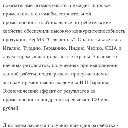
показателями штампуемости и находит широкое
применение в автомобилестроительной
промышленности. Уникальные потребительские
свойства обеспечили высокую конкурентоспособность
продукции ЧерМК "Северсталь". Она поставляется в
Италию, Турцию, Германию, Индию, Чехию, США и
другие промышленно-развитые страны. Значимость
научных результатов, полученных при выполнении
данной работы, подтверждена присуждением ее
авторам премии имени академика И.П.Бардина.
Экономический эффект от результатов ее
промышленного внедрения превышает 100 млн.
рублей.
Дипломом лауреата получила еще одна разработка -