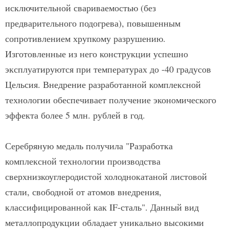
исключительной свариваемостью (без
предварительного подогрева), повышенным
сопротивлением хрупкому разрушению.
Изготовленные из него конструкции успешно
эксплуатируются при температурах до -40 градусов
Цельсия. Внедрение разработанной комплексной
технологии обеспечивает получение экономического
эффекта более 5 млн. рублей в год.
Серебряную медаль получила "Разработка
комплексной технологии производства
сверхнизкоуглеродистой холоднокатаной листовой
стали, свободной от атомов внедрения,
классифицированной как IF-сталь". Данный вид
металлопродукции обладает уникально высокими