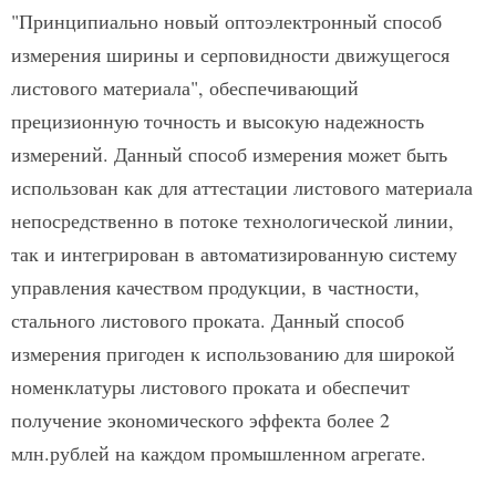
"Принципиально новый оптоэлектронный способ
измерения ширины и серповидности движущегося
листового материала", обеспечивающий
прецизионную точность и высокую надежность
измерений. Данный способ измерения может быть
использован как для аттестации листового материала
непосредственно в потоке технологической линии,
так и интегрирован в автоматизированную систему
управления качеством продукции, в частности,
стального листового проката. Данный способ
измерения пригоден к использованию для широкой
номенклатуры листового проката и обеспечит
получение экономического эффекта более 2
млн.рублей на каждом промышленном агрегате.