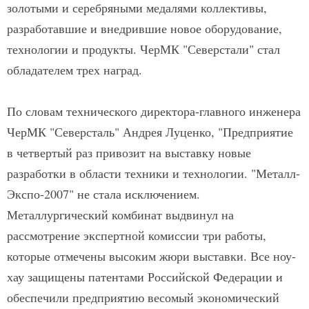
золотыми и серебряными медалями коллективы,
разработавшие и внедрившие новое оборудование,
технологии и продукты. ЧерМК "Северстали" стал
обладателем трех наград.
По словам технического директора-главного инженера
ЧерМК "Северсталь" Андрея Луценко, "Предприятие
в четвертый раз привозит на выставку новые
разработки в области техники и технологии. "Металл-
Экспо-2007" не стала исключением.
Металлургический комбинат выдвинул на
рассмотрение экспертной комиссии три работы,
которые отмечены высоким жюри выставки. Все ноу-
хау защищены патентами Российской Федерации и
обеспечили предприятию весомый экономический