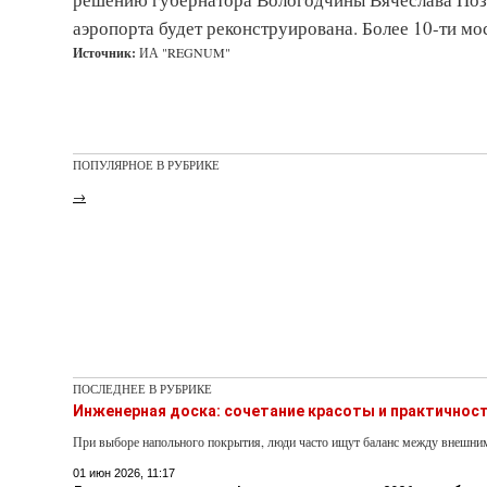
аэропорта будет реконструирована. Более 10-ти мос
Источник:
ИА "REGNUM"
ПОПУЛЯРНОЕ В РУБРИКЕ
→
ПОСЛЕДНЕЕ В РУБРИКЕ
Инженерная доска: сочетание красоты и практичнос
При выборе напольного покрытия, люди часто ищут баланс между внешни
01 июн 2026, 11:17