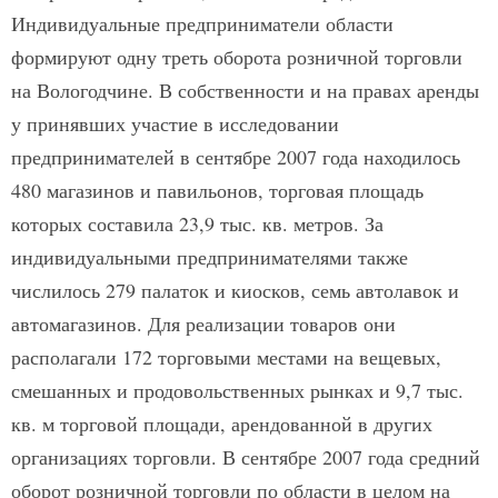
Индивидуальные предприниматели области
формируют одну треть оборота розничной торговли
на Вологодчине. В собственности и на правах аренды
у принявших участие в исследовании
предпринимателей в сентябре 2007 года находилось
480 магазинов и павильонов, торговая площадь
которых составила 23,9 тыс. кв. метров. За
индивидуальными предпринимателями также
числилось 279 палаток и киосков, семь автолавок и
автомагазинов. Для реализации товаров они
располагали 172 торговыми местами на вещевых,
смешанных и продовольственных рынках и 9,7 тыс.
кв. м торговой площади, арендованной в других
организациях торговли. В сентябре 2007 года средний
оборот розничной торговли по области в целом на