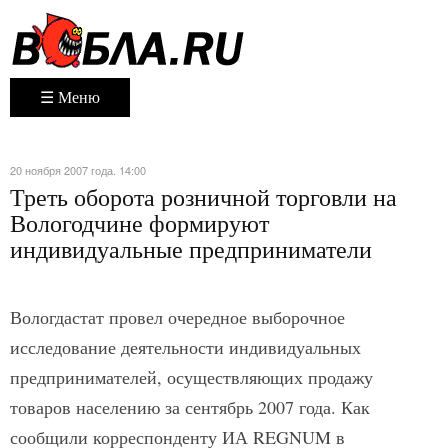
☰ Меню
20 ноября 2007 года. 14:00
Треть оборота розничной торговли на
Вологодчине формируют
индивидуальные предприниматели
Вологдастат провел очередное выборочное
исследование деятельности индивидуальных
предпринимателей, осуществляющих продажу
товаров населению за сентябрь 2007 года. Как
сообщили корреспонденту ИА REGNUM в