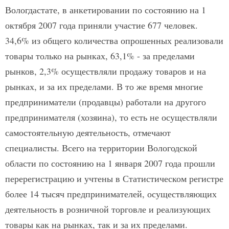
Вологдастате, в анкетировании по состоянию на 1
октября 2007 года приняли участие 677 человек.
34,6% из общего количества опрошенных реализовали
товары только на рынках, 63,1% - за пределами
рынков, 2,3% осуществляли продажу товаров и на
рынках, и за их пределами. В то же время многие
предприниматели (продавцы) работали на другого
предпринимателя (хозяина), то есть не осуществляли
самостоятельную деятельность, отмечают
специалисты. Всего на территории Вологодской
области по состоянию на 1 января 2007 года прошли
перерегистрацию и учтены в Статистическом регистре
более 14 тысяч предпринимателей, осуществляющих
деятельность в розничной торговле и реализующих
товары как на рынках, так и за их пределами.