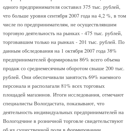
одного предпринимателя составил 375 тыс. рублей,
что больше уровня сентября 2007 года на 4,2 %, в том
числе по предпринимателям, не осуществлявшим
торговую деятельность на рынках - 475 тыс. рублей,
торговавшим только на рынках - 201 тыс. рублей. По
данным обследования на 1 октября 2007 года 38%
предпринимателей формировали 86% всего объема
продаж со среднемесячным оборотом свыше 200 тыс.
рублей. Они обеспечивали занятость 69% наемного
персонала и располагали 81% всех торговых
площадей магазинов. Итоги исследования, отмечают
специалисты Вологдастата, показывают, что
деятельность индивидуальных предпринимателей на
Вологодчине в розничной торговле свидетельствуют
об их существенной роли в формировании