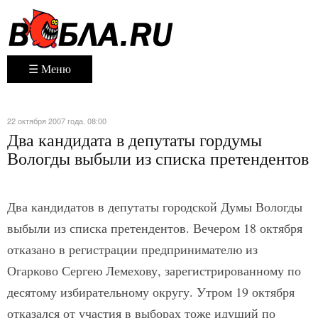
☰ Меню
22 октября 2007 года. 08:00
Два кандидата в депутаты гордумы
Вологды выбыли из списка претендентов
Два кандидатов в депутаты городской Думы Вологды
выбыли из списка претендентов. Вечером 18 октября
отказано в регистрации предпринимателю из
Огарково Сергею Лемехову, зарегистрированному по
десятому избирательному округу. Утром 19 октября
отказался от участия в выборах тоже идущий по