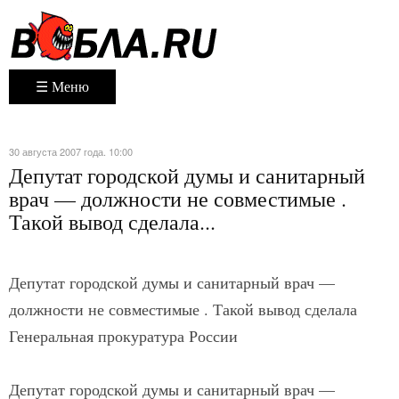
☰ Меню
30 августа 2007 года. 10:00
Депутат городской думы и санитарный
врач — должности не совместимые .
Такой вывод сделала...
Депутат городской думы и санитарный врач —
должности не совместимые . Такой вывод сделала
Генеральная прокуратура России
Депутат городской думы и санитарный врач —