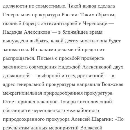
должности не совместимые. Такой вывод сделала
Генеральная прокуратура России. Таким образом,
главный борец с антисанитарией в Череповце —
Надежда Алексикова — в ближайшее время
вынуждена выбрать, какой деятельностью она будет
заниматься. И с какими делами ей предстоит
распрощаться. Письма с просьбой проверить
законность совмещения Надеждой Алексиковой двух
должностей — выборной и государственной — в
адрес генеральной прокуратуры направила Волжская
межрегиональная природоохранная прокуратура.
Ответ пришел накануне. Говорит исполняющий
обязанности череповецкого межрайонного
природоохранного прокурора Алексей Шарагин: «По
результатам данных мероприятий Волжской