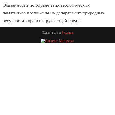
Обязанности по охране этих геологических
памятников возложены на департамент природных
ресурсов и охраны окружающей среды.
Полная версия
Редакция