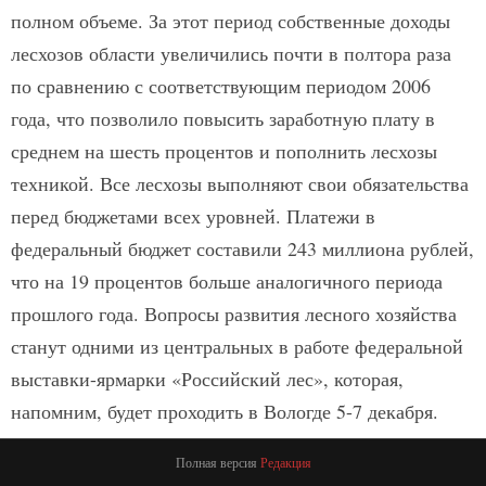
полном объеме. За этот период собственные доходы
лесхозов области увеличились почти в полтора раза
по сравнению с соответствующим периодом 2006
года, что позволило повысить заработную плату в
среднем на шесть процентов и пополнить лесхозы
техникой. Все лесхозы выполняют свои обязательства
перед бюджетами всех уровней. Платежи в
федеральный бюджет составили 243 миллиона рублей,
что на 19 процентов больше аналогичного периода
прошлого года. Вопросы развития лесного хозяйства
станут одними из центральных в работе федеральной
выставки-ярмарки «Российский лес», которая,
напомним, будет проходить в Вологде 5-7 декабря.
Полная версия
Редакция