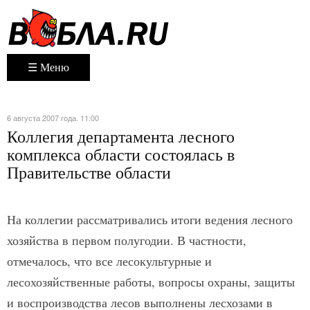
☰ Меню
6 августа 2007 года. 11:00
Коллегия департамента лесного
комплекса области состоялась в
Правительстве области
На коллегии рассматривались итоги ведения лесного
хозяйства в первом полугодии. В частности,
отмечалось, что все лесокультурные и
лесохозяйственные работы, вопросы охраны, защиты
и воспроизводства лесов выполнены лесхозами в