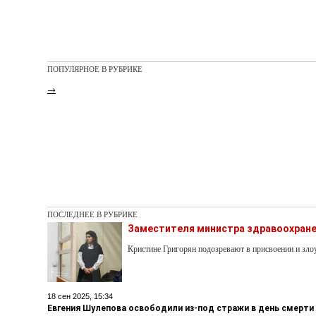
ПОПУЛЯРНОЕ В РУБРИКЕ
→
ПОСЛЕДНЕЕ В РУБРИКЕ
Заместителя министра здравоохране
Кристине Григорян подозревают в присвоении и з
18 сен 2025, 15:34
Евгения Шулепова освободили из-под стражи в день смерти