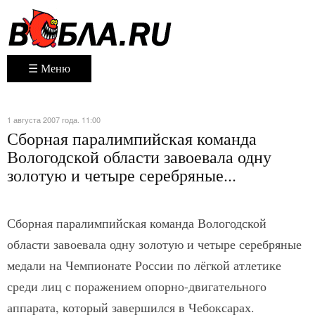
☰ Меню
1 августа 2007 года. 11:00
Сборная паралимпийская команда
Вологодской области завоевала одну
золотую и четыре серебряные...
Сборная паралимпийская команда Вологодской
области завоевала одну золотую и четыре серебряные
медали на Чемпионате России по лёгкой атлетике
среди лиц с поражением опорно-двигательного
аппарата, который завершился в Чебоксарах.