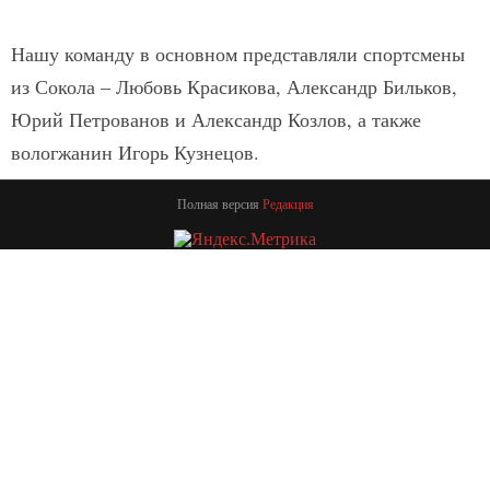
Нашу команду в основном представляли спортсмены
из Сокола – Любовь Красикова, Александр Бильков,
Юрий Петрованов и Александр Козлов, а также
вологжанин Игорь Кузнецов.
Полная версия
Редакция