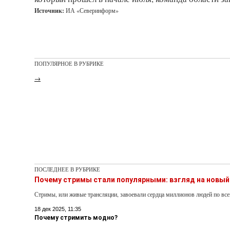
Источник:
ИА «Северинформ»
ПОПУЛЯРНОЕ В РУБРИКЕ
→
ПОСЛЕДНЕЕ В РУБРИКЕ
Почему стримы стали популярными: взгляд на новый
Стримы, или живые трансляции, завоевали сердца миллионов людей по вс
18 дек 2025, 11:35
Почему стримить модно?