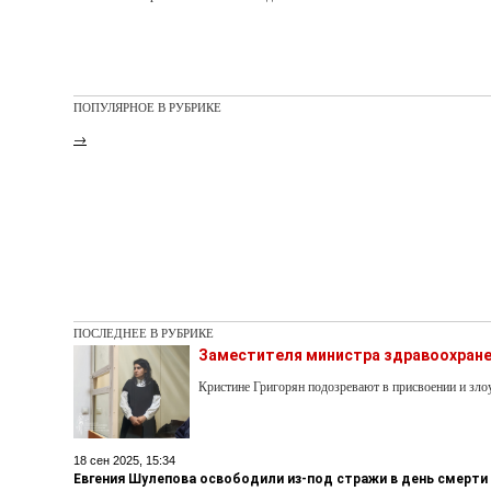
ПОПУЛЯРНОЕ В РУБРИКЕ
→
ПОСЛЕДНЕЕ В РУБРИКЕ
Заместителя министра здравоохране
Кристине Григорян подозревают в присвоении и з
18 сен 2025, 15:34
Евгения Шулепова освободили из-под стражи в день смерти