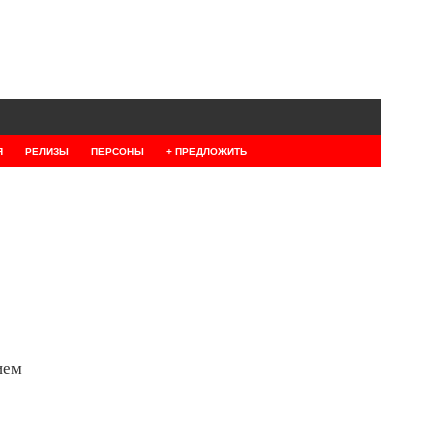
Я
РЕЛИЗЫ
ПЕРСОНЫ
+ ПРЕДЛОЖИТЬ
ием