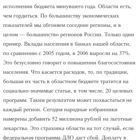
исполнении бюджета минувшего года. Области есть,
чем гордиться. По большинству экономических
показателей мы обгоняем соседние регионы, и в
целом — большинство регионов России. Только один
пример. Вклады населения в банках нашей области,
по сравнению с 2005 годом, в 2006 выросли на 37%.
Это безусловно говорит о повышении благосостояния
населения. Что касается расходов, то, по традиции,
большая их часть в областном бюджете тратится на
социально-значимые статьи, в том числе, 20 целевых
программ. Таким результатом может похвастаться не
каждый регион. Сегодня народные избранники
намерены добавить 52 миллиона рублей на льготные
лекарства. Это страховка области на тот случай, если
федеральная программа ДЛО даст сбой. Доплату в