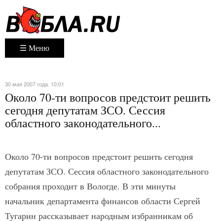
☰ Меню
30 мая 2007 года. 10:01
Около 70-ти вопросов предстоит решить
сегодня депутатам ЗСО. Сессия
областного законодательного...
Около 70-ти вопросов предстоит решить сегодня
депутатам ЗСО. Сессия областного законодательного
собрания проходит в Вологде. В эти минуты
начальник департамента финансов области Сергей
Тугарин рассказывает народным избранникам об