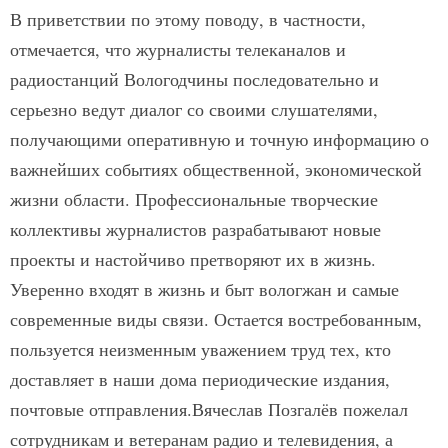
В приветствии по этому поводу, в частности,
отмечается, что журналисты телеканалов и
радиостанций Вологодчины последовательно и
серьезно ведут диалог со своими слушателями,
получающими оперативную и точную информацию о
важнейших событиях общественной, экономической
жизни области. Профессиональные творческие
коллективы журналистов разрабатывают новые
проекты и настойчиво претворяют их в жизнь.
Уверенно входят в жизнь и быт вологжан и самые
современные виды связи. Остается востребованным,
пользуется неизменным уважением труд тех, кто
доставляет в наши дома периодические издания,
почтовые отправления.Вячеслав Позгалёв пожелал
сотрудникам и ветеранам радио и телевидения, а