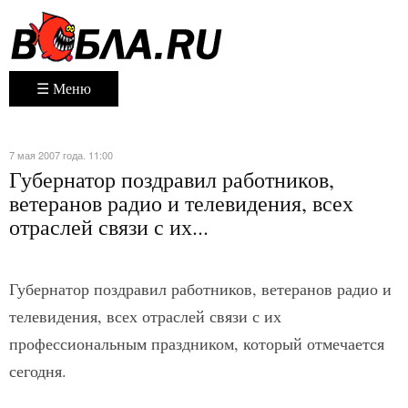
☰ Меню
7 мая 2007 года. 11:00
Губернатор поздравил работников,
ветеранов радио и телевидения, всех
отраслей связи с их...
Губернатор поздравил работников, ветеранов радио и
телевидения, всех отраслей связи с их
профессиональным праздником, который отмечается
сегодня.