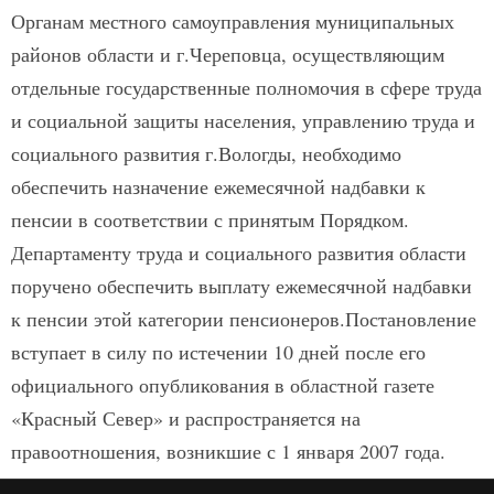
Органам местного самоуправления муниципальных
районов области и г.Череповца, осуществляющим
отдельные государственные полномочия в сфере труда
и социальной защиты населения, управлению труда и
социального развития г.Вологды, необходимо
обеспечить назначение ежемесячной надбавки к
пенсии в соответствии с принятым Порядком.
Департаменту труда и социального развития области
поручено обеспечить выплату ежемесячной надбавки
к пенсии этой категории пенсионеров.Постановление
вступает в силу по истечении 10 дней после его
официального опубликования в областной газете
«Красный Север» и распространяется на
правоотношения, возникшие с 1 января 2007 года.