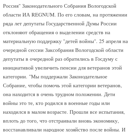
Россия" Законодательного Собрания Вологодской
области ИА REGNUM. По его словам, на протяжении
ряда лет депутаты Государственной Думы России
отклоняют обращения о выделении средств на
материальную поддержку "детей войны". 25 апреля на
очередной сессии Заксобрания Вологодской области
депутаты в очередной раз обратились в Госдуму с
инициативой увеличить пенсии для ветеранов этой
категории. "Мы поддержали Законодательное
Собрание, чтобы помочь этой категории ветеранов,
она находится в очень трудном положении. Дети
войны это те, кто родился в военные годы или
находился в малом возрасте. Прошли все испытания,
вплоть до того, что отстраивали вновь экономику,
восстанавливали народное хозяйство после войны. И