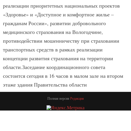
реализации приоритетных национальных проектов
«Здоровье» и «Доступное и комфортное жилье –
гражданам России», развитии добровольного
медицинского страхования на Вологодчине,
противодействии мошенничеству при страховании
транспортных средств в рамках реализации
концепции развития страхования на территории
области.Заседание координационного совета
состоится сегодня в 16 часов в малом зале на втором
этаже здания Правительства области
Полная версия
Редакция