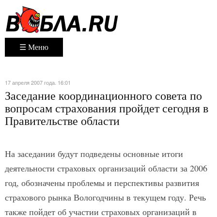
☰ Меню
17 апреля 2007 года. 16:01
Заседание координационного совета по
вопросам страхования пройдет сегодня в
Правительстве области
На заседании будут подведены основные итоги
деятельности страховых организаций области за 2006
год, обозначены проблемы и перспективы развития
страхового рынка Вологодчины в текущем году. Речь
также пойдет об участии страховых организаций в