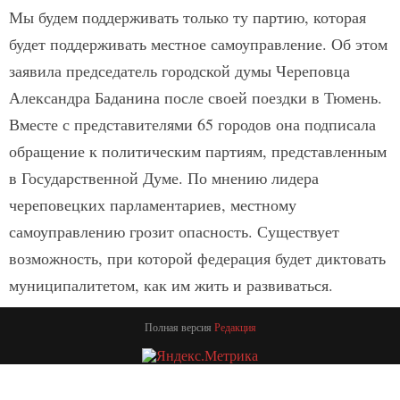
Мы будем поддерживать только ту партию, которая
будет поддерживать местное самоуправление. Об этом
заявила председатель городской думы Череповца
Александра Баданина после своей поездки в Тюмень.
Вместе с представителями 65 городов она подписала
обращение к политическим партиям, представленным
в Государственной Думе. По мнению лидера
череповецких парламентариев, местному
самоуправлению грозит опасность. Существует
возможность, при которой федерация будет диктовать
муниципалитетом, как им жить и развиваться.
Полная версия
Редакция