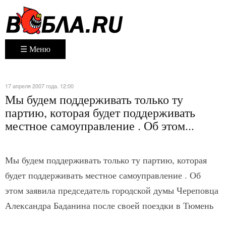
☰ Меню
17 апреля 2007 года. 12:00
Мы будем поддерживать только ту
партию, которая будет поддерживать
местное самоуправление . Об этом...
Мы будем поддерживать только ту партию, которая
будет поддерживать местное самоуправление . Об
этом заявила председатель городской думы Череповца
Александра Баданина после своей поездки в Тюмень