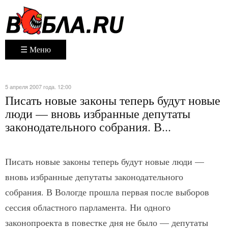
☰ Меню
5 апреля 2007 года. 12:00
Писать новые законы теперь будут новые
люди — вновь избранные депутаты
законодательного собрания. В...
Писать новые законы теперь будут новые люди —
вновь избранные депутаты законодательного
собрания. В Вологде прошла первая после выборов
сессия областного парламента. Ни одного
законопроекта в повестке дня не было — депутаты