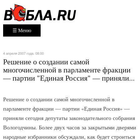
☰ Меню
4 апреля 2007 года. 08:00
Решение о создании самой
многочисленной в парламенте фракции
— партии "Единая Россия" — приняли...
Решение о создании самой многочисленной в
парламенте фракции — партии «Единая Россия» —
приняли сегодня депутаты законодательного собрания
Вологодчины. Более двух часов за закрытыми дверями
народные избранники обсуждали, как будет строиться