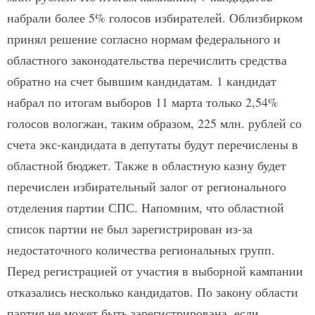
набрали более 5% голосов избирателей. Облизбирком
принял решение согласно нормам федерального и
областного законодательства перечислить средства
обратно на счет бывшим кандидатам. 1 кандидат
набрал по итогам выборов 11 марта только 2,54%
голосов вологжан, таким образом, 225 млн. рублей со
счета экс-кандидата в депутаты будут перечислены в
областной бюджет. Также в областную казну будет
перечислен избирательный залог от регионального
отделения партии СПС. Напомним, что областной
список партии не был зарегистрирован из-за
недостаточного количества региональных групп.
Перед регистрацией от участия в выборной кампании
отказались несколько кандидатов. По закону области
партия не может быть зарегистрирована, если