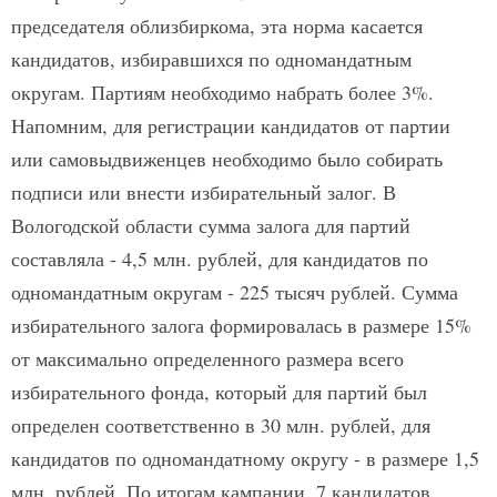
председателя облизбиркома, эта норма касается
кандидатов, избиравшихся по одномандатным
округам. Партиям необходимо набрать более 3%.
Напомним, для регистрации кандидатов от партии
или самовыдвиженцев необходимо было собирать
подписи или внести избирательный залог. В
Вологодской области сумма залога для партий
составляла - 4,5 млн. рублей, для кандидатов по
одномандатным округам - 225 тысяч рублей. Сумма
избирательного залога формировалась в размере 15%
от максимально определенного размера всего
избирательного фонда, который для партий был
определен соответственно в 30 млн. рублей, для
кандидатов по одномандатному округу - в размере 1,5
млн. рублей. По итогам кампании, 7 кандидатов