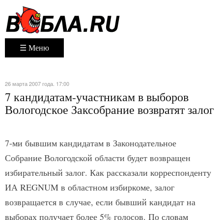
☰ Меню
26 марта 2007 года. 17:00
7 кандидатам-участникам в выборов
Вологодское Заксобрание возвратят залог
7-ми бывшим кандидатам в Законодательное
Собрание Вологодской области будет возвращен
избирательный залог. Как рассказали корреспонденту
ИА REGNUM в областном избиркоме, залог
возвращается в случае, если бывший кандидат на
выборах получает более 5% голосов. По словам