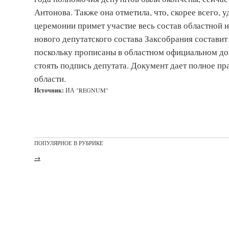
Антонова. Также она отметила, что, скорее всего, 
церемонии примет участие весь состав областной 
нового депутатского состава Заксобрания составит
поскольку прописаны в областном официальном до
стоять подпись депутата. Документ дает полное пр
области.
Источник:
ИА "REGNUM"
ПОПУЛЯРНОЕ В РУБРИКЕ
→