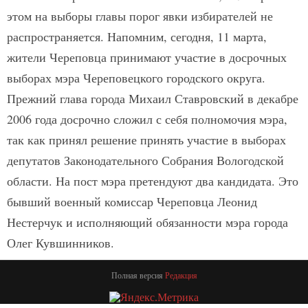
этом на выборы главы порог явки избирателей не
распространяется. Напомним, сегодня, 11 марта,
жители Череповца принимают участие в досрочных
выборах мэра Череповецкого городского округа.
Прежний глава города Михаил Ставровский в декабре
2006 года досрочно сложил с себя полномочия мэра,
так как принял решение принять участие в выборах
депутатов Законодательного Собрания Вологодской
области. На пост мэра претендуют два кандидата. Это
бывший военный комиссар Череповца Леонид
Нестерчук и исполняющий обязанности мэра города
Олег Кувшинников.
Полная версия
Редакция