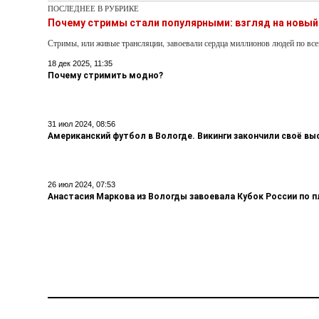
ПОСЛЕДНЕЕ В РУБРИКЕ
Почему стримы стали популярными: взгляд на новый
Стримы, или живые трансляции, завоевали сердца миллионов людей по вс
18 дек 2025, 11:35
Почему стримить модно?
31 июл 2024, 08:56
Американский футбол в Вологде. Викинги закончили своё вы
26 июл 2024, 07:53
Анастасия Маркова из Вологды завоевала Кубок России по 