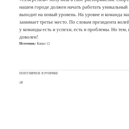
нашем городе должен начать работать уникальный 
выходит на новый уровень. На уровне и команда ма
занимает третье место. По словам президента вол
у команды есть и успехи, есть и проблемы. Но тем
доволен!
Источник:
Канал 12
ПОПУЛЯРНОЕ В РУБРИКЕ
→