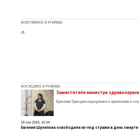
ПОПУЛЯРНОЕ В РУБРИКЕ
→
ПОСЛЕДНЕЕ В РУБРИКЕ
Заместителя министра здравоохране
Кристине Григорян подозревают в присвоении и з
18 сен 2025, 15:34
Евгения Шулепова освободили из-под стражи в день смерти