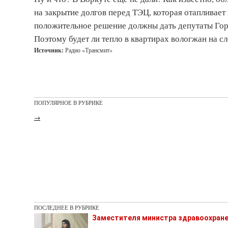
на закрытие долгов перед ТЭЦ, которая отапливает 
положительное решение должны дать депутаты Горо
Поэтому будет ли тепло в квартирах вологжан на с
Источник:
Радио «Трансмит»
ПОПУЛЯРНОЕ В РУБРИКЕ
→
ПОСЛЕДНЕЕ В РУБРИКЕ
Заместителя министра здравоохране