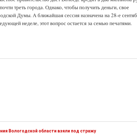
почти треть города. Однако, чтобы получить деньги, свое
дской Думы. А ближайшая сессия назначена на 28-е сентяб
ледующей неделе, этот вопрос остается за семью печатями.
ния Вологодской области взяли под стражу