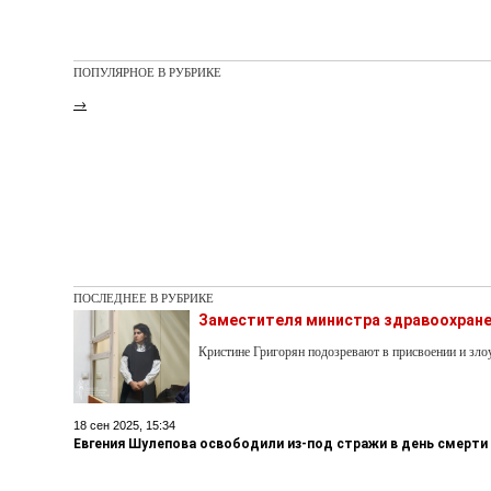
ПОПУЛЯРНОЕ В РУБРИКЕ
→
ПОСЛЕДНЕЕ В РУБРИКЕ
Заместителя министра здравоохране
Кристине Григорян подозревают в присвоении и з
18 сен 2025, 15:34
Евгения Шулепова освободили из-под стражи в день смерти