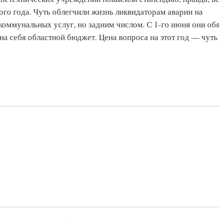
ного года. Чуть облегчили жизнь ликвидаторам аварии на
коммунальных услуг, но задним числом. С 1-го июня они об
на себя областной бюджет. Цена вопроса на этот год — чуть