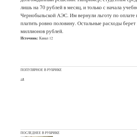
лишь на 70 рублей в месяц, и только с начала учеб
Чернобыльской АЭС. Им вернули льготу по оплате 
платить ровно половину. Остальные расходы берет 
миллионов рублей.
Источник:
Канал 12
ПОПУЛЯРНОЕ В РУБРИКЕ
→
ПОСЛЕДНЕЕ В РУБРИКЕ