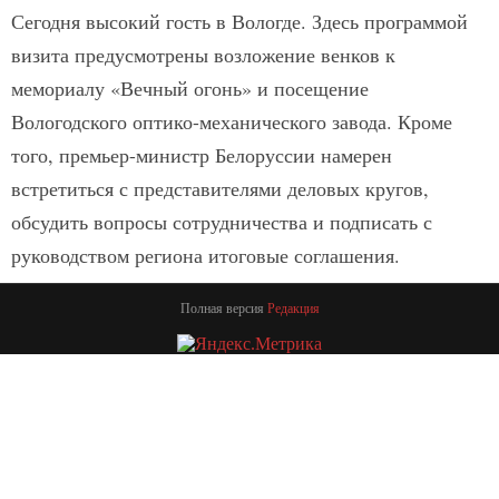
Сегодня высокий гость в Вологде. Здесь программой
визита предусмотрены возложение венков к
мемориалу «Вечный огонь» и посещение
Вологодского оптико-механического завода. Кроме
того, премьер-министр Белоруссии намерен
встретиться с представителями деловых кругов,
обсудить вопросы сотрудничества и подписать с
руководством региона итоговые соглашения.
Полная версия
Редакция