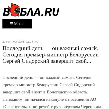
☰ Меню
20 сентября 2006 года. 11:00
Последний день — он важный самый.
Сегодня премьер-министр Белоруссии
Сергей Сидорский завершит свой...
Последний день — он важный самый. Сегодня
премьер-министр Белоруссии Сергей Сидорский
завершит свой визит в Вологодскую область.
Напомним, он начался накануне с посещения АО
«Северсталь» и встречей с руководством Череповца.