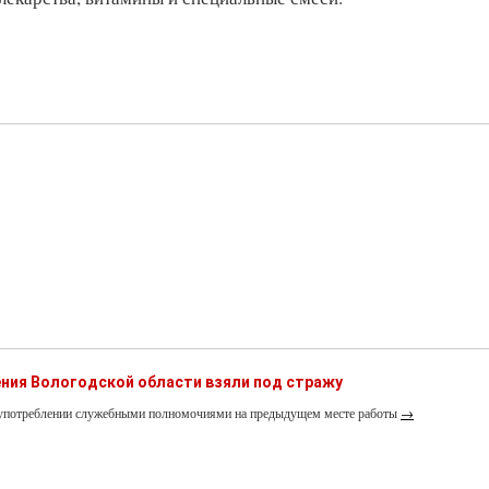
ния Вологодской области взяли под стражу
лоупотреблении служебными полномочиями на предыдущем месте работы
→