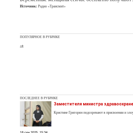
Источник:
Радио «Трансмит»
ПОПУЛЯРНОЕ В РУБРИКЕ
→
ПОСЛЕДНЕЕ В РУБРИКЕ
Заместителя министра здравоохране
Кристине Григорян подозревают в присвоении и з
18 сен 2025, 15:34