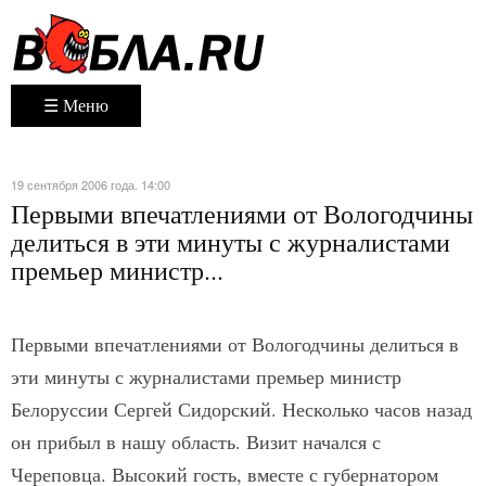
☰ Меню
19 сентября 2006 года. 14:00
Первыми впечатлениями от Вологодчины
делиться в эти минуты с журналистами
премьер министр...
Первыми впечатлениями от Вологодчины делиться в
эти минуты с журналистами премьер министр
Белоруссии Сергей Сидорский. Несколько часов назад
он прибыл в нашу область. Визит начался с
Череповца. Высокий гость, вместе с губернатором