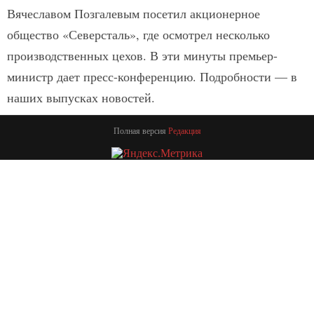
Вячеславом Позгалевым посетил акционерное
общество «Северсталь», где осмотрел несколько
производственных цехов. В эти минуты премьер-
министр дает пресс-конференцию. Подробности — в
наших выпусках новостей.
Полная версия
Редакция