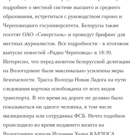
подробнее о местной системе высшего и среднего
образования, встретиться с руководством гороно и
Череповецкого госуниверситета. Белорусы также
посетят ОАО «Северсталь» и проведут брифинг для
местных журналистов. Все подробности - в итоговом
выпуске новостей «Радио Череповца» в 18:30.
Интересно, что перед визитом белорусской делегации
на Вологодчине были максимально усиленны меры
безопасности. Трасса Вологда-Новая Ладога на пути
следования кортежа освобождена от всех видов
транспорта. В это время на дороге не должно было
показываться ни одного человека, в том числе
милиционера или сотрудника ФСБ. Нечто подобное
происходило во время недавнего визита на
Вологодчину короля Испании Хуана КАРЛОСА.