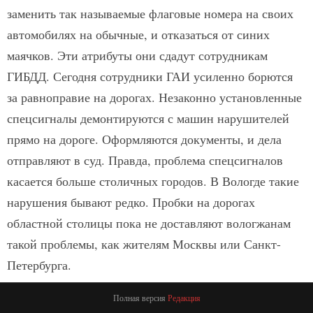
заменить так называемые флаговые номера на своих
автомобилях на обычные, и отказаться от синих
маячков. Эти атрибуты они сдадут сотрудникам
ГИБДД. Сегодня сотрудники ГАИ усиленно борются
за равноправие на дорогах. Незаконно установленные
спецсигналы демонтируются с машин нарушителей
прямо на дороге. Оформляются документы, и дела
отправляют в суд. Правда, проблема спецсигналов
касается больше столичных городов. В Вологде такие
нарушения бывают редко. Пробки на дорогах
областной столицы пока не доставляют вологжанам
такой проблемы, как жителям Москвы или Санкт-
Петербурга.
Полная версия
Редакция