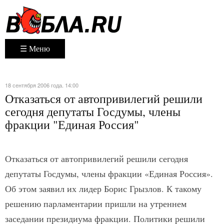
☰ Меню
18 сентября 2006 года. 14:00
Отказаться от автопривилегий решили
сегодня депутаты Госдумы, члены
фракции "Единая Россия"
Отказаться от автопривилегий решили сегодня
депутаты Госдумы, члены фракции «Единая Россия».
Об этом заявил их лидер Борис Грызлов. К такому
решению парламентарии пришли на утреннем
заседании президиума фракции. Политики решили