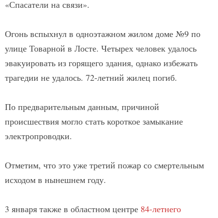
«Спасатели на связи».
Огонь вспыхнул в одноэтажном жилом доме №9 по
улице Товарной в Лосте. Четырех человек удалось
эвакуировать из горящего здания, однако избежать
трагедии не удалось. 72-летний жилец погиб.
По предварительным данным, причиной
происшествия могло стать короткое замыкание
электропроводки.
Отметим, что это уже третий пожар со смертельным
исходом в нынешнем году.
3 января также в областном центре
84-летнего