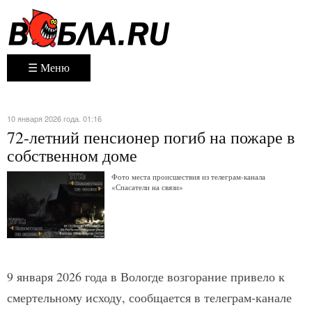
☰ Меню
10 января 2026 года. 01:16
72-летний пенсионер погиб на пожаре в
собственном доме
Фото места происшествия из телеграм-канала
«Спасатели на связи»
9 января 2026 года в Вологде возгорание привело к
смертельному исходу, сообщается в телеграм-канале